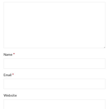
*
Name
*
Email
Website